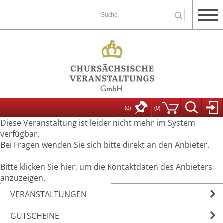
(0)
(
0
)
Diese Veranstaltung ist leider nicht mehr im System
verfügbar.
Bei Fragen wenden Sie sich bitte direkt an den Anbieter.
Bitte klicken Sie hier, um die Kontaktdaten des Anbieters
anzuzeigen.
VERANSTALTUNGEN
GUTSCHEINE