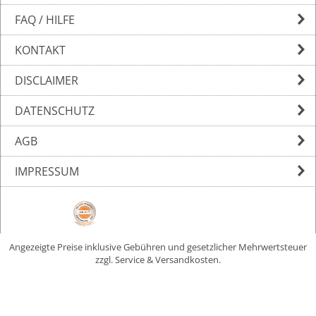
FAQ / HILFE
KONTAKT
DISCLAIMER
DATENSCHUTZ
AGB
IMPRESSUM
Angezeigte Preise inklusive Gebühren und gesetzlicher Mehrwertsteuer
zzgl. Service & Versandkosten.