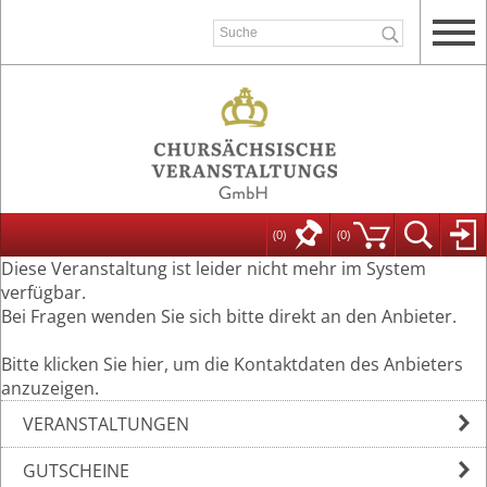
(0)
(
0
)
Diese Veranstaltung ist leider nicht mehr im System
verfügbar.
Bei Fragen wenden Sie sich bitte direkt an den Anbieter.
Bitte klicken Sie hier, um die Kontaktdaten des Anbieters
anzuzeigen.
VERANSTALTUNGEN
GUTSCHEINE