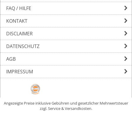
FAQ / HILFE
KONTAKT
DISCLAIMER
DATENSCHUTZ
AGB
IMPRESSUM
Angezeigte Preise inklusive Gebühren und gesetzlicher Mehrwertsteuer
zzgl. Service & Versandkosten.