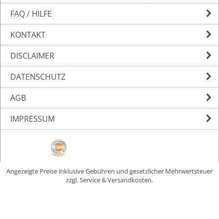
FAQ / HILFE
KONTAKT
DISCLAIMER
DATENSCHUTZ
AGB
IMPRESSUM
Angezeigte Preise inklusive Gebühren und gesetzlicher Mehrwertsteuer
zzgl. Service & Versandkosten.