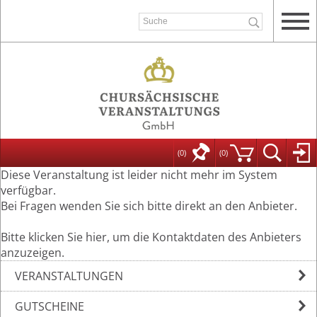
(0)
(
0
)
Diese Veranstaltung ist leider nicht mehr im System
verfügbar.
Bei Fragen wenden Sie sich bitte direkt an den Anbieter.
Bitte klicken Sie hier, um die Kontaktdaten des Anbieters
anzuzeigen.
VERANSTALTUNGEN
GUTSCHEINE