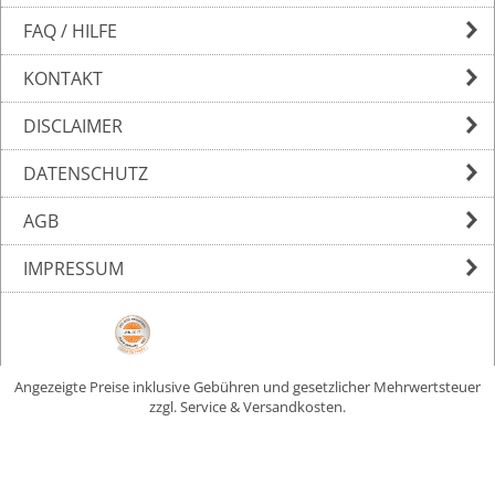
FAQ / HILFE
KONTAKT
DISCLAIMER
DATENSCHUTZ
AGB
IMPRESSUM
Angezeigte Preise inklusive Gebühren und gesetzlicher Mehrwertsteuer
zzgl. Service & Versandkosten.