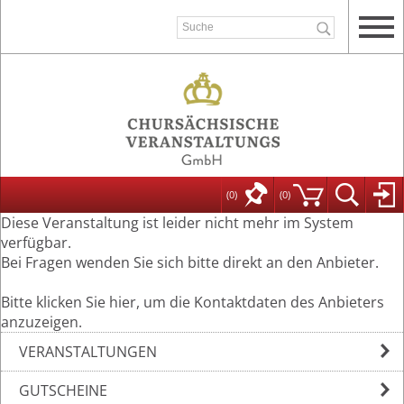
(0)
(
0
)
Diese Veranstaltung ist leider nicht mehr im System
verfügbar.
Bei Fragen wenden Sie sich bitte direkt an den Anbieter.
Bitte klicken Sie hier, um die Kontaktdaten des Anbieters
anzuzeigen.
VERANSTALTUNGEN
GUTSCHEINE