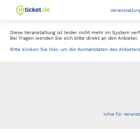
Springe
zur Startseite
Veranstaltun
zum
Hauptinhalt
Diese Veranstaltung ist leider nicht mehr im System verf
Bei Fragen wenden Sie sich bitte direkt an den Anbieter.
Bitte klicken Sie hier, um die Kontaktdaten des Anbieter
Infos für Veranst