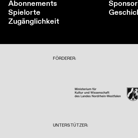
Abonnements
Sponsor
Spielorte
Geschic
Zugänglichkeit
FÖRDERER:
UNTERSTÜTZER: