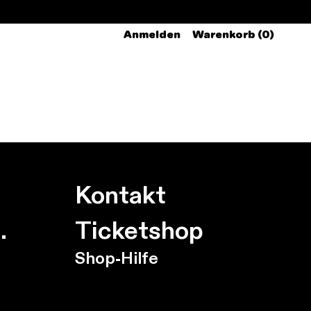
Anmelden
Warenkorb (0)
Kontakt
.
Ticketshop
Shop-Hilfe