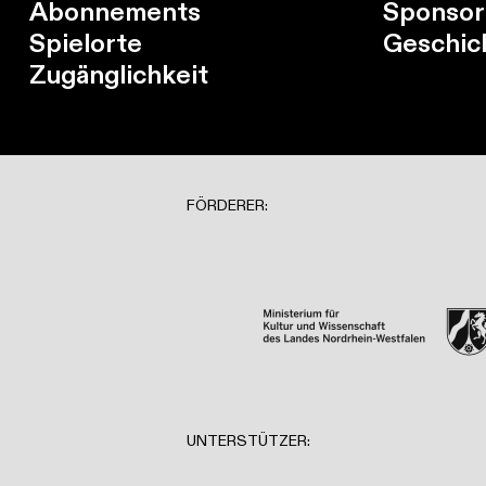
Abonnements
Sponsor
Spielorte
Geschic
Zugänglichkeit
FÖRDERER:
UNTERSTÜTZER: