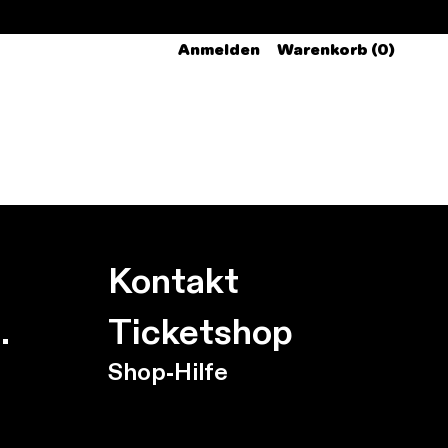
Anmelden
Warenkorb (0)
Kontakt
.
Ticketshop
Shop-Hilfe