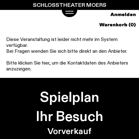
SCHLOSSTHEATER MOERS
Springe
zum
Anmelden
Hauptinhalt
Warenkorb (0)
Diese Veranstaltung ist leider nicht mehr im System
verfügbar.
Bei Fragen wenden Sie sich bitte direkt an den Anbieter.
Bitte klicken Sie hier, um die Kontaktdaten des Anbieters
anzuzeigen.
Spielplan
Ihr Besuch
Vorverkauf