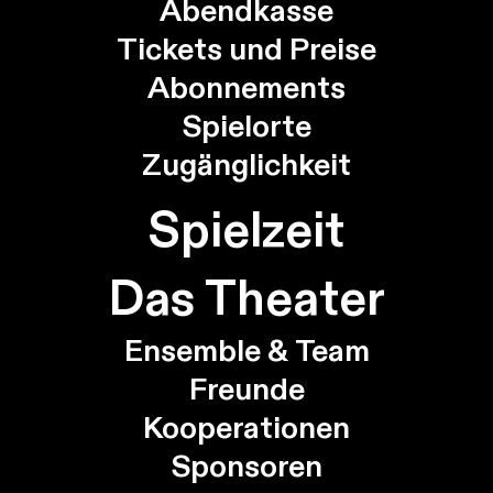
Abendkasse
Tickets und Preise
Abonnements
Spielorte
Zugänglichkeit
Spielzeit
Das Theater
Ensemble & Team
Freunde
Kooperationen
Sponsoren