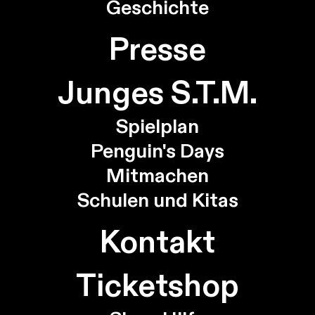
Geschichte
Presse
Junges S.T.M.
Spielplan
Penguin's Days
Mitmachen
Schulen und Kitas
Kontakt
Ticketshop