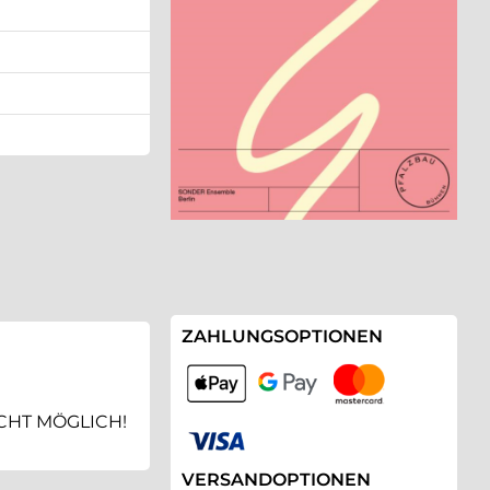
ZAHLUNGSOPTIONEN
ICHT MÖGLICH!
VERSANDOPTIONEN