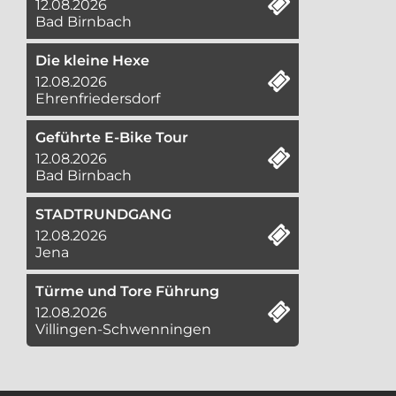
12.08.2026
Bad Birnbach
Die kleine Hexe
12.08.2026
Ehrenfriedersdorf
Geführte E-Bike Tour
12.08.2026
Bad Birnbach
STADTRUNDGANG
12.08.2026
Jena
Türme und Tore Führung
12.08.2026
Villingen-Schwenningen