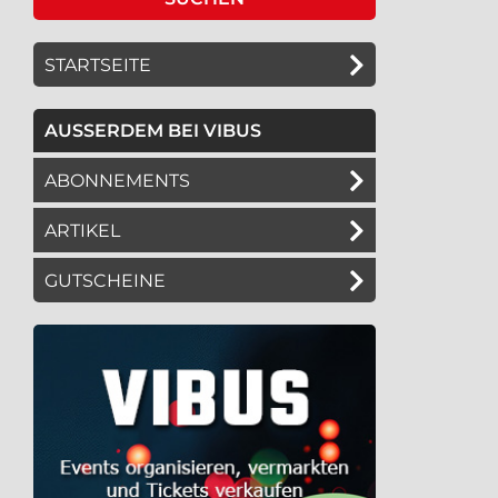
STARTSEITE
AUSSERDEM BEI VIBUS
ABONNEMENTS
ARTIKEL
GUTSCHEINE