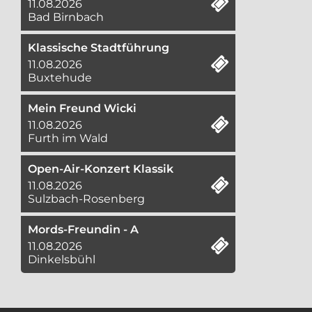
11.08.2026
Bad Birnbach
Klassische Stadtführung
11.08.2026
Buxtehude
Mein Freund Wicki
11.08.2026
Furth im Wald
Open-Air-Konzert Klassik
11.08.2026
Sulzbach-Rosenberg
Mords-Freundin - A
11.08.2026
Dinkelsbühl