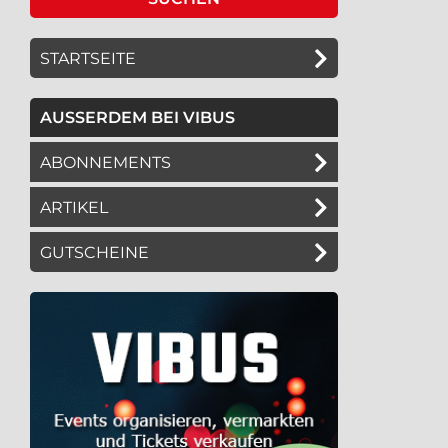
STARTSEITE
AUSSERDEM BEI VIBUS
ABONNEMENTS
ARTIKEL
GUTSCHEINE