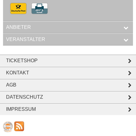
ANBIETER
VERANSTALTER
TICKETSHOP
KONTAKT
AGB
DATENSCHUTZ
IMPRESSUM