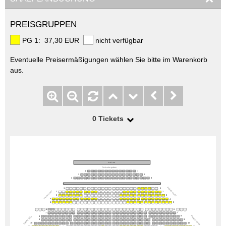
PREISGRUPPEN
PG 1: 37,30 EUR
nicht verfügbar
Eventuelle Preisermäßigungen wählen Sie bitte im Warenkorb
aus.
0
Tickets