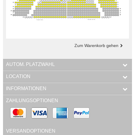
Zum Warenkorb gehen
AUTOM. PLATZWAHL
LOCATION
INFORMATIONEN
ZAHLUNGSOPTIONEN
VERSANDOPTIONEN