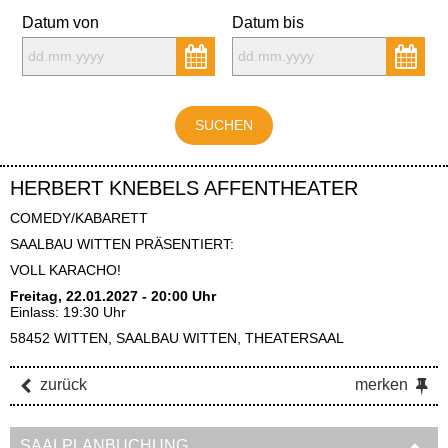
Datum von
Datum bis
HERBERT KNEBELS AFFENTHEATER
COMEDY/KABARETT
SAALBAU WITTEN PRÄSENTIERT:
VOLL KARACHO!
Freitag, 22.01.2027 - 20:00 Uhr
Einlass: 19:30 Uhr
58452 WITTEN, SAALBAU WITTEN, THEATERSAAL
zurück
merken
SAALPLANBUCHUNG