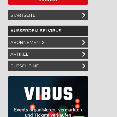
STARTSEITE
AUSSERDEM BEI VIBUS
ABONNEMENTS
ARTIKEL
GUTSCHEINE