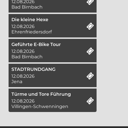
12.08.2026
Bad Birnbach
Die kleine Hexe
12.08.2026
Ehrenfriedersdorf
Geführte E-Bike Tour
12.08.2026
Bad Birnbach
STADTRUNDGANG
12.08.2026
Jena
Türme und Tore Führung
12.08.2026
Villingen-Schwenningen