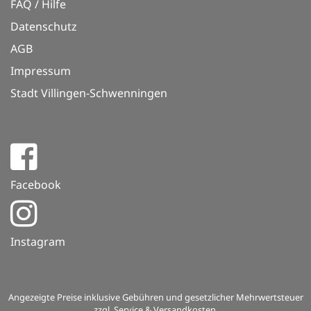
FAQ / Hilfe
Datenschutz
AGB
Impressum
Stadt Villingen-Schwenningen
Facebook
Instagram
Angezeigte Preise inklusive Gebühren und gesetzlicher Mehrwertsteuer
zzgl. Service & Versandkosten.