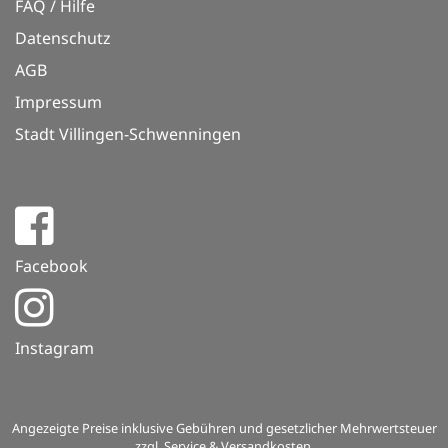
FAQ / Hilfe
Datenschutz
AGB
Impressum
Stadt Villingen-Schwenningen
Facebook
Instagram
Angezeigte Preise inklusive Gebühren und gesetzlicher Mehrwertsteuer
zzgl. Service & Versandkosten.