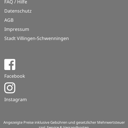
FAQ / Hilfe
Datenschutz
AGB
Impressum
Stadt Villingen-Schwenningen
Facebook
Instagram
Angezeigte Preise inklusive Gebühren und gesetzlicher Mehrwertsteuer
zzgl. Service & Versandkosten.