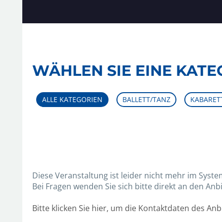
WÄHLEN SIE EINE KATE
Diese Veranstaltung ist leider nicht mehr im Syste
Bei Fragen wenden Sie sich bitte direkt an den Anbi
Bitte klicken Sie hier, um die Kontaktdaten des An