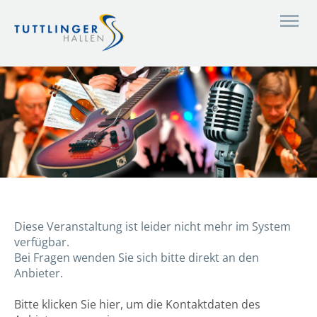
Diese Veranstaltung ist leider nicht mehr im System
verfügbar.
Bei Fragen wenden Sie sich bitte direkt an den
Anbieter.
Bitte klicken Sie hier, um die Kontaktdaten des