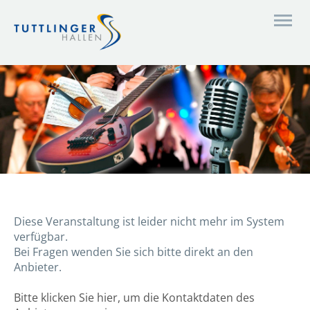
Diese Veranstaltung ist leider nicht mehr im System
verfügbar.
Bei Fragen wenden Sie sich bitte direkt an den
Anbieter.
Bitte klicken Sie hier, um die Kontaktdaten des