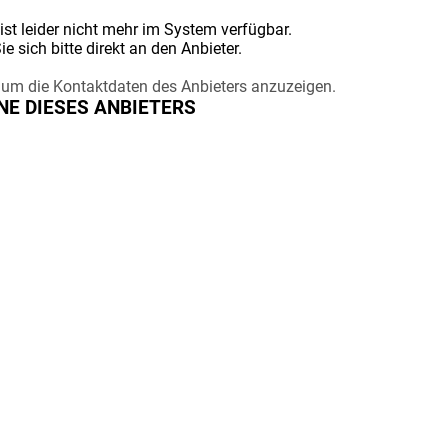
ist leider nicht mehr im System verfügbar.
 sich bitte direkt an den Anbieter.
er, um die Kontaktdaten des Anbieters anzuzeigen.
NE DIESES ANBIETERS