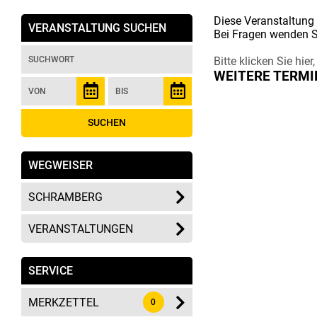
Diese Veranstaltung 
VERANSTALTUNG SUCHEN
Bei Fragen wenden Sie
Bitte klicken Sie hi
WEITERE TERMI
WEGWEISER
SCHRAMBERG
VERANSTALTUNGEN
SERVICE
MERKZETTEL
0