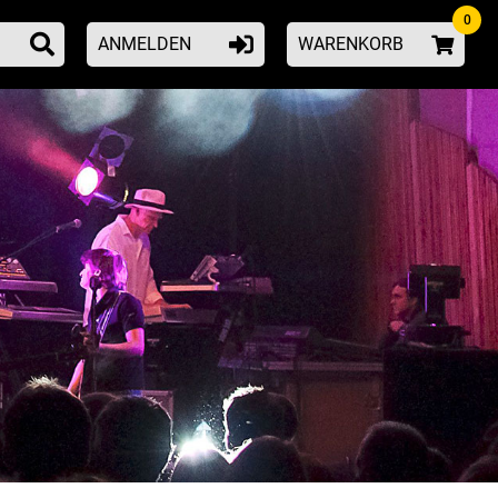
0
ANMELDEN
WARENKORB