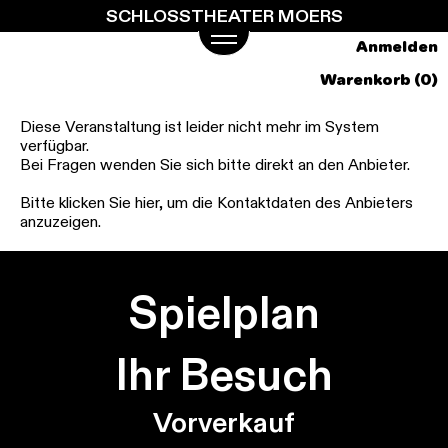
SCHLOSSTHEATER MOERS
Springe
zum
Anmelden
Hauptinhalt
Warenkorb (0)
Diese Veranstaltung ist leider nicht mehr im System
verfügbar.
Bei Fragen wenden Sie sich bitte direkt an den Anbieter.
Bitte klicken Sie hier, um die Kontaktdaten des Anbieters
anzuzeigen.
Spielplan
Ihr Besuch
Vorverkauf