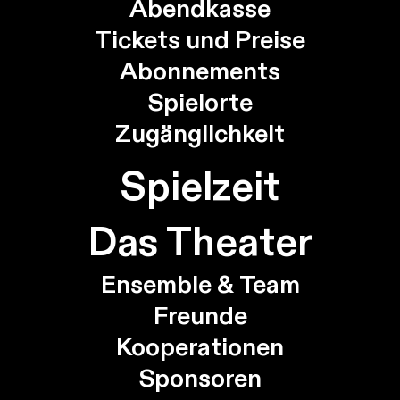
Abendkasse
Tickets und Preise
Abonnements
Spielorte
Zugänglichkeit
Spielzeit
Das Theater
Ensemble & Team
Freunde
Kooperationen
Sponsoren