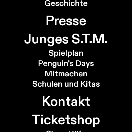
Geschichte
Presse
Junges S.T.M.
Spielplan
Penguin's Days
Mitmachen
Schulen und Kitas
Kontakt
Ticketshop