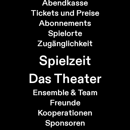
Abendkasse
Tickets und Preise
Abonnements
Spielorte
Zugänglichkeit
Spielzeit
Das Theater
Ensemble & Team
Freunde
Kooperationen
Sponsoren