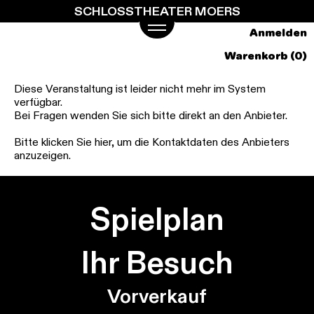
SCHLOSSTHEATER MOERS
Springe
zum
Anmelden
Hauptinhalt
Warenkorb (0)
Diese Veranstaltung ist leider nicht mehr im System
verfügbar.
Bei Fragen wenden Sie sich bitte direkt an den Anbieter.
Bitte klicken Sie hier, um die Kontaktdaten des Anbieters
anzuzeigen.
Spielplan
Ihr Besuch
Vorverkauf