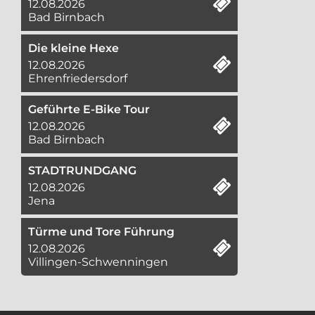
12.08.2026
Bad Birnbach
Die kleine Hexe
12.08.2026
Ehrenfriedersdorf
Geführte E-Bike Tour
12.08.2026
Bad Birnbach
STADTRUNDGANG
12.08.2026
Jena
Türme und Tore Führung
12.08.2026
Villingen-Schwenningen