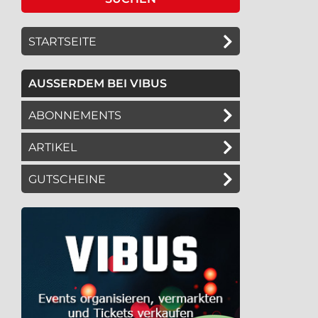
STARTSEITE
AUSSERDEM BEI VIBUS
ABONNEMENTS
ARTIKEL
GUTSCHEINE