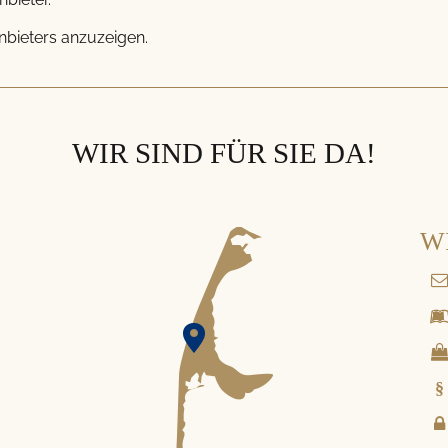
Anbieters anzuzeigen.
WIR SIND FÜR SIE DA!
W