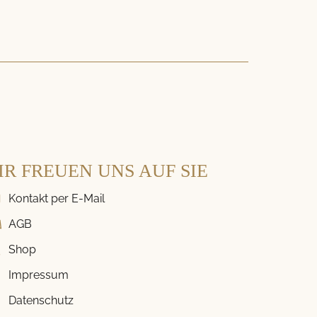
IR FREUEN UNS AUF SIE
Kontakt per E-Mail
AGB
Shop
Impressum
Datenschutz