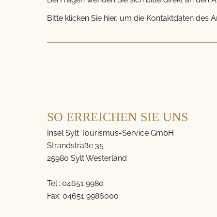
Bitte klicken Sie hier, um die Kontaktdaten des 
SO ERREICHEN SIE UNS
Insel Sylt Tourismus-Service GmbH
Strandstraße 35
25980 Sylt Westerland
Tel.:
04651 9980
Fax: 04651 9986000