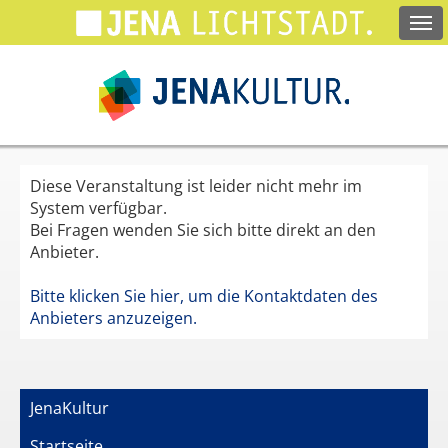
Springe
zum
Hauptinhalt
Diese Veranstaltung ist leider nicht mehr im
System verfügbar.
Bei Fragen wenden Sie sich bitte direkt an den
Anbieter.
Bitte klicken Sie hier, um die Kontaktdaten des
Anbieters anzuzeigen.
JenaKultur
Startseite