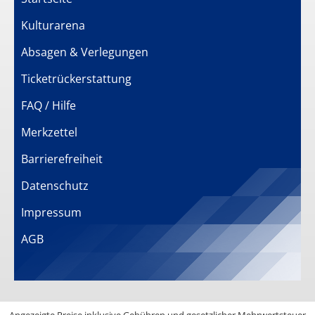
Kulturarena
Absagen & Verlegungen
Ticketrückerstattung
FAQ / Hilfe
Merkzettel
Barrierefreiheit
Datenschutz
Impressum
AGB