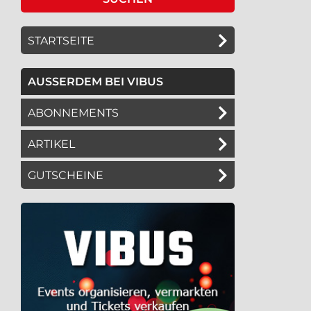
STARTSEITE
AUSSERDEM BEI VIBUS
ABONNEMENTS
ARTIKEL
GUTSCHEINE