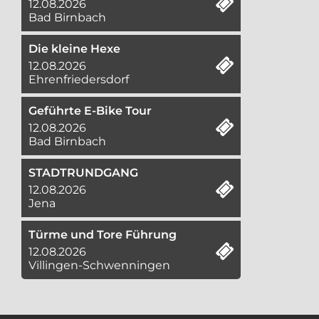
12.08.2026
Bad Birnbach
Die kleine Hexe
12.08.2026
Ehrenfriedersdorf
Geführte E-Bike Tour
12.08.2026
Bad Birnbach
STADTRUNDGANG
12.08.2026
Jena
Türme und Tore Führung
12.08.2026
Villingen-Schwenningen