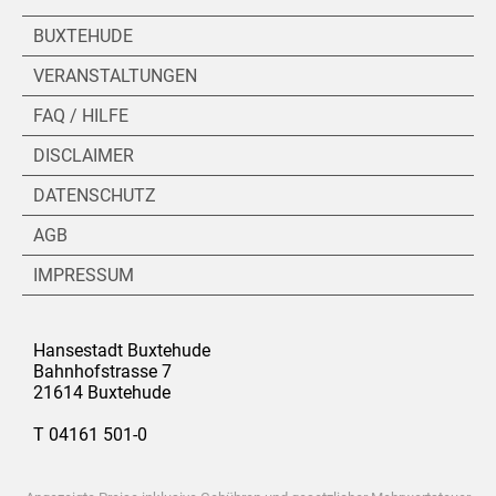
BUXTEHUDE
VERANSTALTUNGEN
FAQ / HILFE
DISCLAIMER
DATENSCHUTZ
AGB
IMPRESSUM
Hansestadt Buxtehude
Bahnhofstrasse 7
21614 Buxtehude
T 04161 501-0