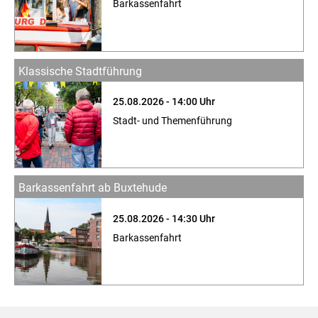
Barkassenfahrt
Klassische Stadtführung
25.08.2026 - 14:00 Uhr
Stadt- und Themenführung
Barkassenfahrt ab Buxtehude
25.08.2026 - 14:30 Uhr
Barkassenfahrt