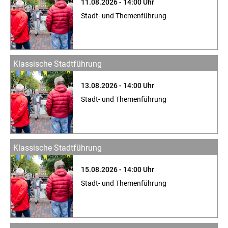
11.08.2026 - 14:00 Uhr
Stadt- und Themenführung
Klassische Stadtführung
13.08.2026 - 14:00 Uhr
Stadt- und Themenführung
Klassische Stadtführung
15.08.2026 - 14:00 Uhr
Stadt- und Themenführung