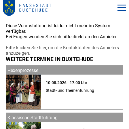
Diese Veranstaltung ist leider nicht mehr im System
verfügbar.
Bei Fragen wenden Sie sich bitte direkt an den Anbieter.
Bitte klicken Sie hier, um die Kontaktdaten des Anbieters
anzuzeigen.
WEITERE TERMINE IN BUXTEHUDE
Hexenprozesse
10.08.2026 - 17:00 Uhr
Stadt- und Themenführung
Klassische Stadtführung