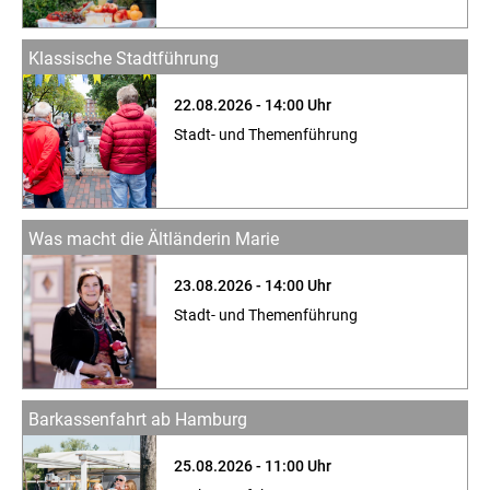
Klassische Stadtführung
22.08.2026 - 14:00 Uhr
Stadt- und Themenführung
Was macht die Ältländerin Marie
23.08.2026 - 14:00 Uhr
Stadt- und Themenführung
Barkassenfahrt ab Hamburg
25.08.2026 - 11:00 Uhr