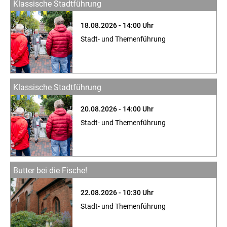
Klassische Stadtführung
18.08.2026 - 14:00 Uhr
Stadt- und Themenführung
Klassische Stadtführung
20.08.2026 - 14:00 Uhr
Stadt- und Themenführung
Butter bei die Fische!
22.08.2026 - 10:30 Uhr
Stadt- und Themenführung