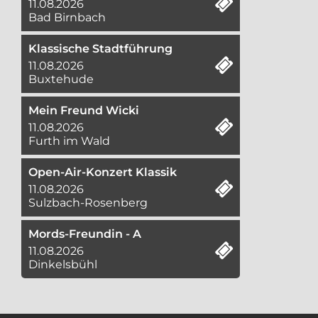
11.08.2026
Bad Birnbach
Klassische Stadtführung
11.08.2026
Buxtehude
Mein Freund Wicki
11.08.2026
Furth im Wald
Open-Air-Konzert Klassik
11.08.2026
Sulzbach-Rosenberg
Mords-Freundin - A
11.08.2026
Dinkelsbühl