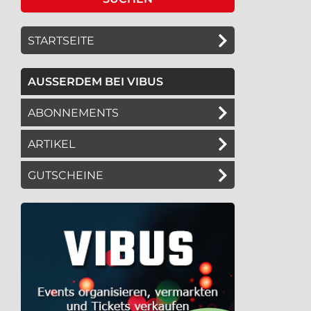
STARTSEITE
AUSSERDEM BEI VIBUS
ABONNEMENTS
ARTIKEL
GUTSCHEINE