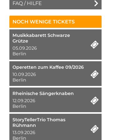
FAQ / HILFE
NOCH WENIGE TICKETS
Musikkabarett Schwarze
Grütze
05.09.2026
Berlin
Operetten zum Kaffee 09/2026
10.09.2026
Berlin
Rheinische Sängerknaben
12.09.2026
Berlin
StoryTellerTrio Thomas
Rühmann
13.09.2026
Berlin