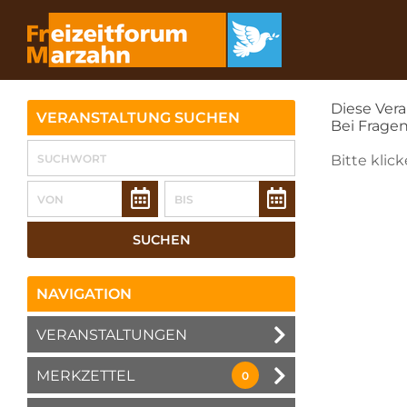
Diese Vera
VERANSTALTUNG SUCHEN
Bei Fragen
Bitte klic
NAVIGATION
VERANSTALTUNGEN
MERKZETTEL
0