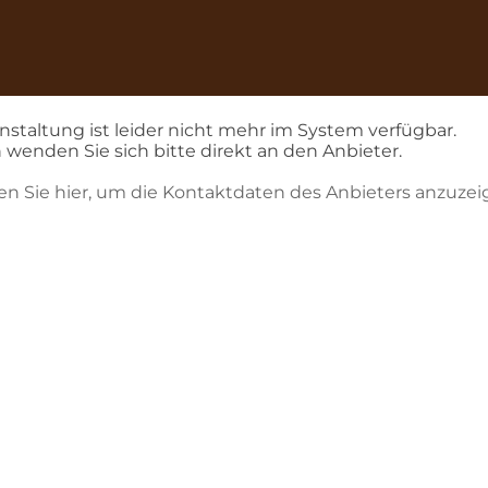
nstaltung ist leider nicht mehr im System verfügbar.
 wenden Sie sich bitte direkt an den Anbieter.
ken Sie hier, um die Kontaktdaten des Anbieters anzuzei