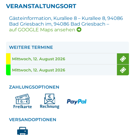
VERANSTALTUNGSORT
Gästeinformation, Kurallee 8 – Kurallee 8, 94086
Bad Griesbach im, 94086 Bad Griesbach –
auf GOOGLE Maps ansehen
WEITERE TERMINE
Mittwoch, 12. August 2026
Mittwoch, 12. August 2026
ZAHLUNGSOPTIONEN
VERSANDOPTIONEN