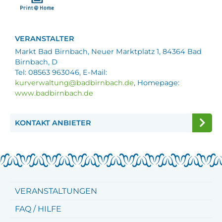
VERANSTALTER
Markt Bad Birnbach, Neuer Marktplatz 1, 84364 Bad
Birnbach, D
Tel: 08563 963046, E-Mail:
kurverwaltung@badbirnbach.de
, Homepage:
www.badbirnbach.de
KONTAKT ANBIETER
VERANSTALTUNGEN
FAQ / HILFE