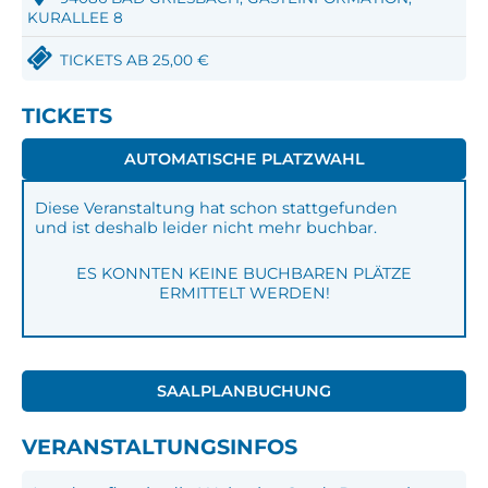
KURALLEE 8
TICKETS AB 25,00 €
TICKETS
AUTOMATISCHE PLATZWAHL
Diese Veranstaltung hat schon stattgefunden
und ist deshalb leider nicht mehr buchbar.
ES KONNTEN KEINE BUCHBAREN PLÄTZE
ERMITTELT WERDEN!
SAALPLANBUCHUNG
VERANSTALTUNGSINFOS