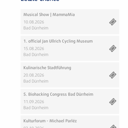
Musical Show | MammaMia
10.08.2026
Bad Dürrheim
1. official Jan Ullrich Cycling Museum
15.08.2026
Bad Dürrheim
Kulinarische Stadtführung
20.08.2026
Bad Dürrheim
5. Biohacking Congress Bad Dürrheim
11.09.2026
Bad Dürrheim
Kulturforum - Michael Parléz