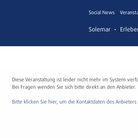
Social News
Veranst
Solemar
Erlebe
Diese Veranstaltung ist leider nicht mehr im System verf
Bei Fragen wenden Sie sich bitte direkt an den Anbieter.
Bitte klicken Sie hier, um die Kontaktdaten des Anbieters