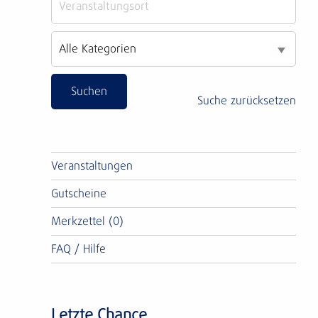
Suche zurücksetzen
Veranstaltungen
Gutscheine
Merkzettel (0)
FAQ / Hilfe
Letzte Chance