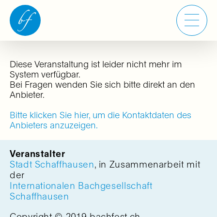
Diese Veranstaltung ist leider nicht mehr im
System verfügbar.
Bei Fragen wenden Sie sich bitte direkt an den
Anbieter.
Bitte klicken Sie hier, um die Kontaktdaten des
Anbieters anzuzeigen.
Veranstalter
Stadt Schaffhausen
, in Zusammenarbeit mit
der
Internationalen Bachgesellschaft
Schaffhausen
Copyright © 2019 bachfest.ch