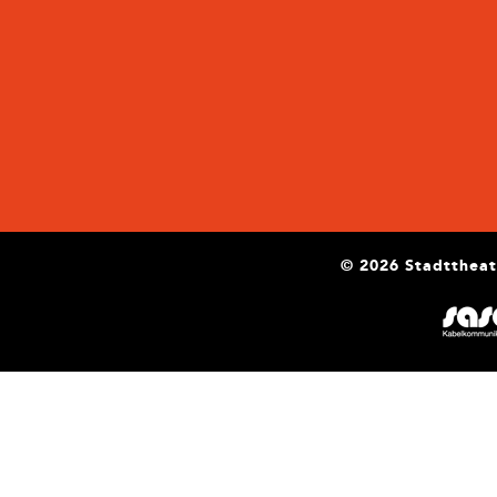
© 2026 Stadttheat