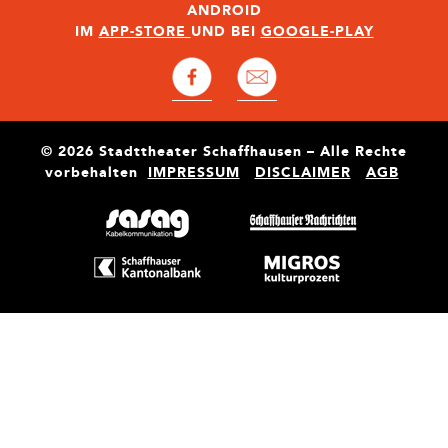
ANDROID
IM
APP-STORE
UND BEI
GOOGLE-PLAY
© 2026 Stadttheater Schaffhausen – Alle Rechte
vorbehalten
IMPRESSUM
DISCLAIMER
AGB