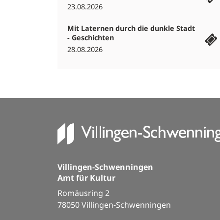
23.08.2026
Mit Laternen durch die dunkle Stadt
- Geschichten
28.08.2026
Villingen-Schwenningen
Amt für Kultur
Romäusring 2
78050 Villingen-Schwenningen