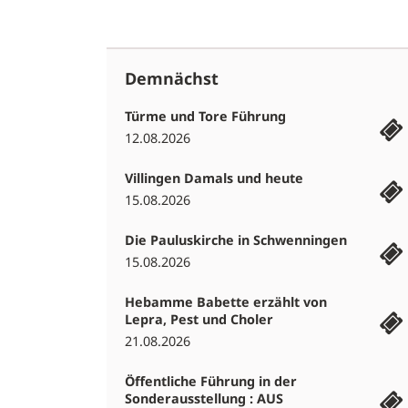
Demnächst
Türme und Tore Führung
12.08.2026
Villingen Damals und heute
15.08.2026
Die Pauluskirche in Schwenningen
15.08.2026
Hebamme Babette erzählt von
Lepra, Pest und Choler
21.08.2026
Öffentliche Führung in der
Sonderausstellung : AUS