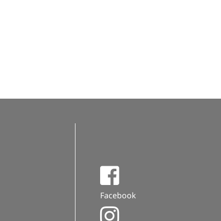
Facebook