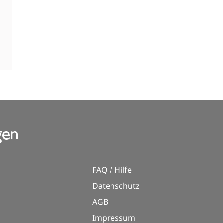
FAQ / Hilfe
Datenschutz
AGB
Impressum