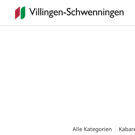
Alle Kategorien