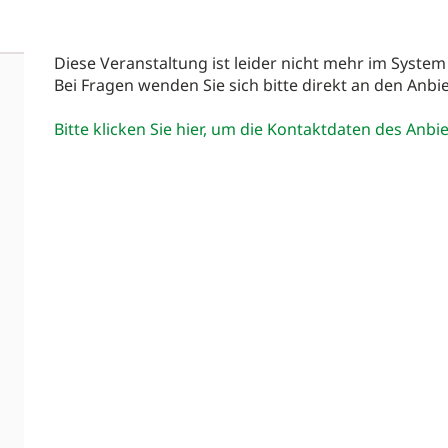
Diese Veranstaltung ist leider nicht mehr im System
Bei Fragen wenden Sie sich bitte direkt an den Anbie
Bitte klicken Sie hier, um die Kontaktdaten des Anbi