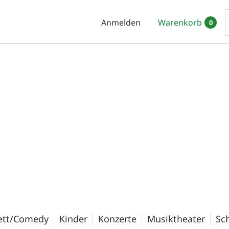
Anmelden
Warenkorb
0