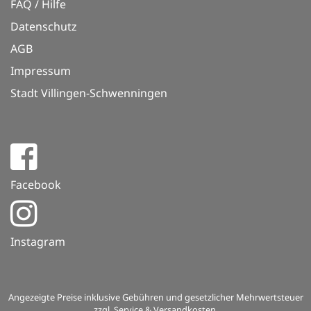
FAQ / Hilfe
Datenschutz
AGB
Impressum
Stadt Villingen-Schwenningen
Facebook
Instagram
Angezeigte Preise inklusive Gebühren und gesetzlicher Mehrwertsteuer
zzgl. Service & Versandkosten.