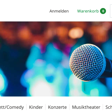
Anmelden
Warenkorb
0