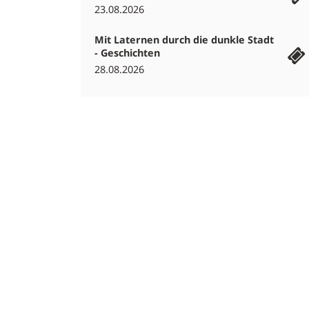
23.08.2026
Mit Laternen durch die dunkle Stadt
- Geschichten
28.08.2026