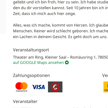
geliebt und ich bin froh, hier zu sein. Ich habe stu
den du dir vorstellen kannst. Seit 10 Jahren bin ich i
Zeit, dass ich mich auch hier zeige.
Alles, was ich mache, kommt von Herzen. Ich glaube
Menschen. Keiner wird schlecht geboren. Ich mac
ein Lachen in deinem Gesicht. Es geht doch um uns.
Veranstaltungsort
Theater am Ring, Kleiner Saal – Romäusring 1, 7805
auf GOOGLE Maps ansehen
Zahlungsoptionen
Ve
Veranstalter