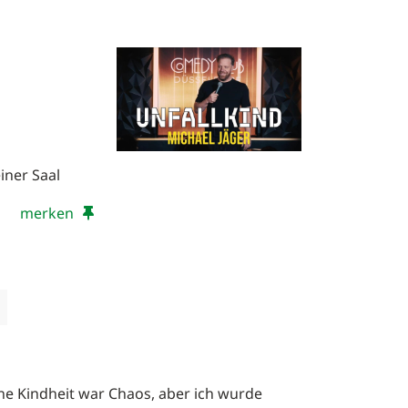
iner Saal
merken
ine Kindheit war Chaos, aber ich wurde