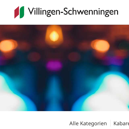
Alle Kategorien