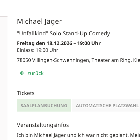
Michael Jäger
"Unfallkind" Solo Stand-Up Comedy
Freitag den 18.12.2026 – 19:00 Uhr
Einlass: 19:00 Uhr
78050 Villingen-Schwenningen, Theater am Ring, Kle
zurück
Tickets
SAALPLANBUCHUNG
AUTOMATISCHE PLATZWAHL
Veranstaltungsinfos
Ich bin Michael Jäger und ich war nicht geplant. Me