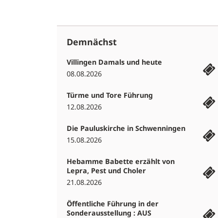
Demnächst
Villingen Damals und heute
08.08.2026
Türme und Tore Führung
12.08.2026
Die Pauluskirche in Schwenningen
15.08.2026
Hebamme Babette erzählt von
Lepra, Pest und Choler
21.08.2026
Öffentliche Führung in der
Sonderausstellung : AUS