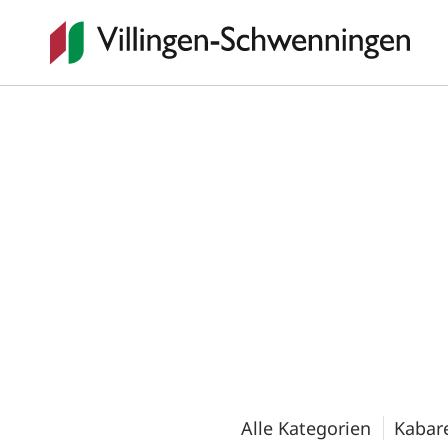
Alle Kategorien