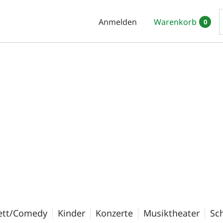
Anmelden
Warenkorb
0