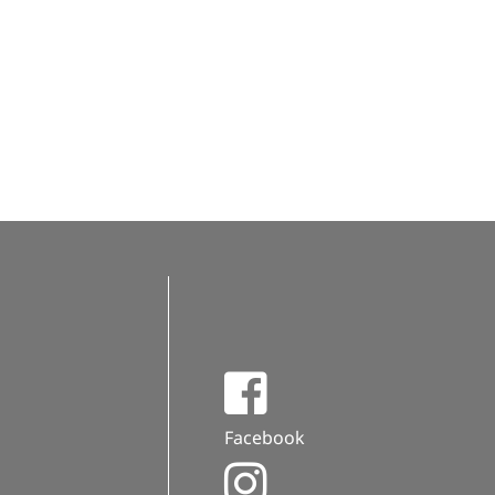
Facebook