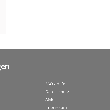
FAQ / Hilfe
Datenschutz
AGB
Impressum