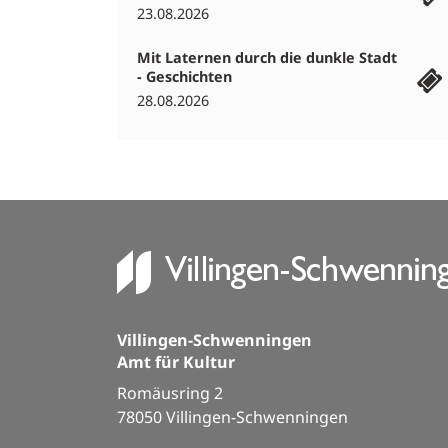
23.08.2026
Mit Laternen durch die dunkle Stadt
- Geschichten
28.08.2026
Villingen-Schwenningen
Amt für Kultur
Romäusring 2
78050 Villingen-Schwenningen