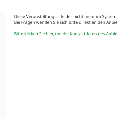
Diese Veranstaltung ist leider nicht mehr im System
Bei Fragen wenden Sie sich bitte direkt an den Anbie
Bitte klicken Sie hier, um die Kontaktdaten des Anbi