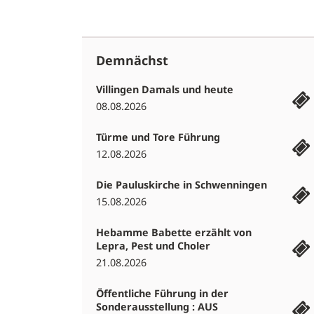
Demnächst
Villingen Damals und heute
08.08.2026
Türme und Tore Führung
12.08.2026
Die Pauluskirche in Schwenningen
15.08.2026
Hebamme Babette erzählt von
Lepra, Pest und Choler
21.08.2026
Öffentliche Führung in der
Sonderausstellung : AUS