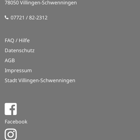
78050 Villingen-Schwenningen
07721 / 82-2312
FAQ / Hilfe
Datenschutz
AGB
Impressum
Stadt Villingen-Schwenningen
Facebook