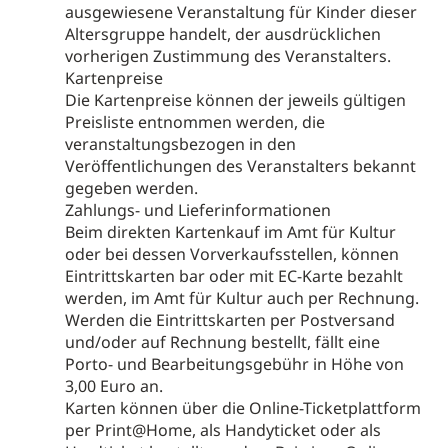
ausgewiesene Veranstaltung für Kinder dieser
Altersgruppe handelt, der ausdrücklichen
vorherigen Zustimmung des Veranstalters.
Kartenpreise
Die Kartenpreise können der jeweils gültigen
Preisliste entnommen werden, die
veranstaltungsbezogen in den
Veröffentlichungen des Veranstalters bekannt
gegeben werden.
Zahlungs- und Lieferinformationen
Beim direkten Kartenkauf im Amt für Kultur
oder bei dessen Vorverkaufsstellen, können
Eintrittskarten bar oder mit EC-Karte bezahlt
werden, im Amt für Kultur auch per Rechnung.
Werden die Eintrittskarten per Postversand
und/oder auf Rechnung bestellt, fällt eine
Porto- und Bearbeitungsgebühr in Höhe von
3,00 Euro an.
Karten können über die Online-Ticketplattform
per Print@Home, als Handyticket oder als