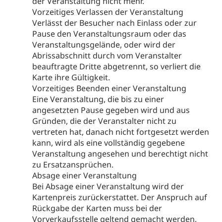
der Veranstaltung nicht mehr.
Vorzeitiges Verlassen der Veranstaltung
Verlässt der Besucher nach Einlass oder zur
Pause den Veranstaltungsraum oder das
Veranstaltungsgelände, oder wird der
Abrissabschnitt durch vom Veranstalter
beauftragte Dritte abgetrennt, so verliert die
Karte ihre Gültigkeit.
Vorzeitiges Beenden einer Veranstaltung
Eine Veranstaltung, die bis zu einer
angesetzten Pause gegeben wird und aus
Gründen, die der Veranstalter nicht zu
vertreten hat, danach nicht fortgesetzt werden
kann, wird als eine vollständig gegebene
Veranstaltung angesehen und berechtigt nicht
zu Ersatzansprüchen.
Absage einer Veranstaltung
Bei Absage einer Veranstaltung wird der
Kartenpreis zurückerstattet. Der Anspruch auf
Rückgabe der Karten muss bei der
Vorverkaufsstelle geltend gemacht werden,