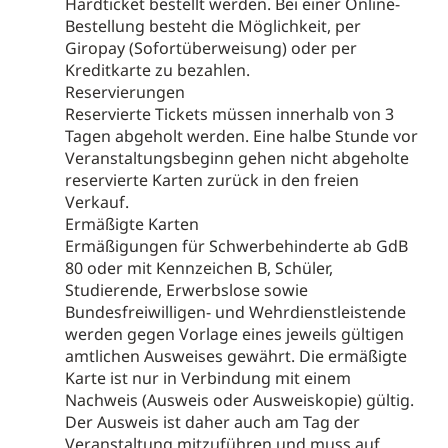
Hardticket bestellt werden. Bei einer Online-
Bestellung besteht die Möglichkeit, per
Giropay (Sofortüberweisung) oder per
Kreditkarte zu bezahlen.
Reservierungen
Reservierte Tickets müssen innerhalb von 3
Tagen abgeholt werden. Eine halbe Stunde vor
Veranstaltungsbeginn gehen nicht abgeholte
reservierte Karten zurück in den freien
Verkauf.
Ermäßigte Karten
Ermäßigungen für Schwerbehinderte ab GdB
80 oder mit Kennzeichen B, Schüler,
Studierende, Erwerbslose sowie
Bundesfreiwilligen- und Wehrdienstleistende
werden gegen Vorlage eines jeweils gültigen
amtlichen Ausweises gewährt. Die ermäßigte
Karte ist nur in Verbindung mit einem
Nachweis (Ausweis oder Ausweiskopie) gültig.
Der Ausweis ist daher auch am Tag der
Veranstaltung mitzuführen und muss auf