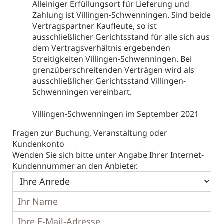
Alleiniger Erfüllungsort für Lieferung und
Zahlung ist Villingen-Schwenningen. Sind beide
Vertragspartner Kaufleute, so ist
ausschließlicher Gerichtsstand für alle sich aus
dem Vertragsverhältnis ergebenden
Streitigkeiten Villingen-Schwenningen. Bei
grenzüberschreitenden Verträgen wird als
ausschließlicher Gerichtsstand Villingen-
Schwenningen vereinbart.
Villingen-Schwenningen im September 2021
Fragen zur Buchung, Veranstaltung oder
Kundenkonto
Wenden Sie sich bitte unter Angabe Ihrer Internet-
Kundennummer an den Anbieter.