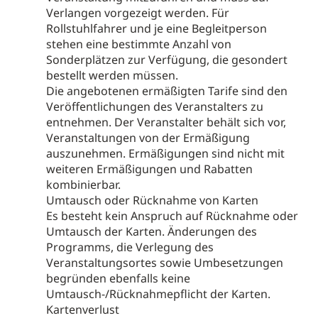
Verlangen vorgezeigt werden. Für
Rollstuhlfahrer und je eine Begleitperson
stehen eine bestimmte Anzahl von
Sonderplätzen zur Verfügung, die gesondert
bestellt werden müssen.
Die angebotenen ermäßigten Tarife sind den
Veröffentlichungen des Veranstalters zu
entnehmen. Der Veranstalter behält sich vor,
Veranstaltungen von der Ermäßigung
auszunehmen. Ermäßigungen sind nicht mit
weiteren Ermäßigungen und Rabatten
kombinierbar.
Umtausch oder Rücknahme von Karten
Es besteht kein Anspruch auf Rücknahme oder
Umtausch der Karten. Änderungen des
Programms, die Verlegung des
Veranstaltungsortes sowie Umbesetzungen
begründen ebenfalls keine
Umtausch-/Rücknahmepflicht der Karten.
Kartenverlust