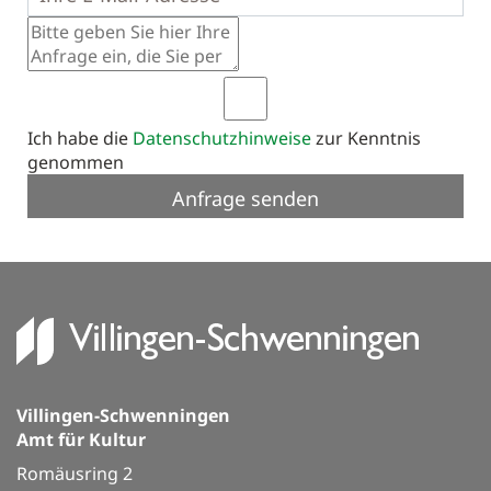
Ich habe die
Datenschutzhinweise
zur Kenntnis
genommen
Villingen-Schwenningen
Amt für Kultur
Romäusring 2