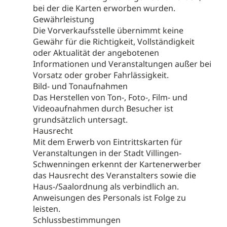
bei der die Karten erworben wurden.
Gewährleistung
Die Vorverkaufsstelle übernimmt keine
Gewähr für die Richtigkeit, Vollständigkeit
oder Aktualität der angebotenen
Informationen und Veranstaltungen außer bei
Vorsatz oder grober Fahrlässigkeit.
Bild- und Tonaufnahmen
Das Herstellen von Ton-, Foto-, Film- und
Videoaufnahmen durch Besucher ist
grundsätzlich untersagt.
Hausrecht
Mit dem Erwerb von Eintrittskarten für
Veranstaltungen in der Stadt Villingen-
Schwenningen erkennt der Kartenerwerber
das Hausrecht des Veranstalters sowie die
Haus-/Saalordnung als verbindlich an.
Anweisungen des Personals ist Folge zu
leisten.
Schlussbestimmungen