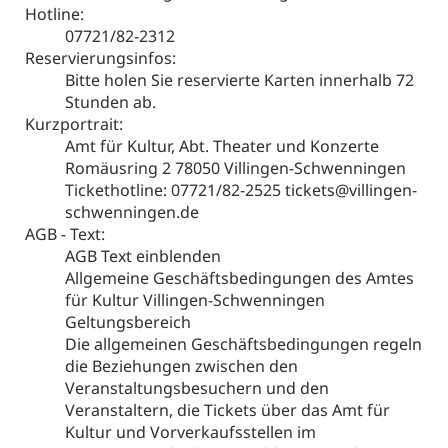
Hotline:
07721/82-2312
Reservierungsinfos:
Bitte holen Sie reservierte Karten innerhalb 72
Stunden ab.
Kurzportrait:
Amt für Kultur, Abt. Theater und Konzerte
Romäusring 2 78050 Villingen-Schwenningen
Tickethotline: 07721/82-2525 tickets@villingen-
schwenningen.de
AGB - Text:
AGB Text einblenden
Allgemeine Geschäftsbedingungen des Amtes
für Kultur Villingen-Schwenningen
Geltungsbereich
Die allgemeinen Geschäftsbedingungen regeln
die Beziehungen zwischen den
Veranstaltungsbesuchern und den
Veranstaltern, die Tickets über das Amt für
Kultur und Vorverkaufsstellen im