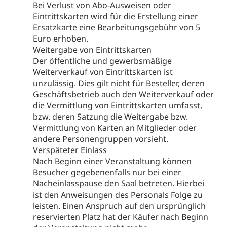
Bei Verlust von Abo-Ausweisen oder
Eintrittskarten wird für die Erstellung einer
Ersatzkarte eine Bearbeitungsgebühr von 5
Euro erhoben.
Weitergabe von Eintrittskarten
Der öffentliche und gewerbsmäßige
Weiterverkauf von Eintrittskarten ist
unzulässig. Dies gilt nicht für Besteller, deren
Geschäftsbetrieb auch den Weiterverkauf oder
die Vermittlung von Eintrittskarten umfasst,
bzw. deren Satzung die Weitergabe bzw.
Vermittlung von Karten an Mitglieder oder
andere Personengruppen vorsieht.
Verspäteter Einlass
Nach Beginn einer Veranstaltung können
Besucher gegebenenfalls nur bei einer
Nacheinlasspause den Saal betreten. Hierbei
ist den Anweisungen des Personals Folge zu
leisten. Einen Anspruch auf den ursprünglich
reservierten Platz hat der Käufer nach Beginn