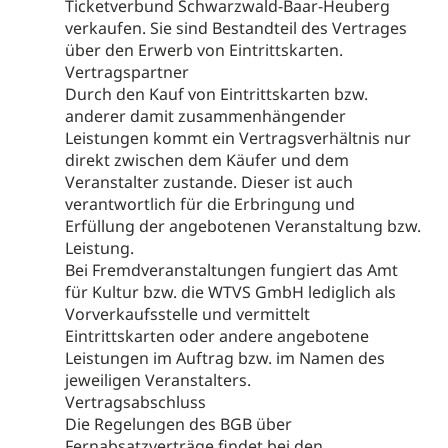
Ticketverbund Schwarzwald-Baar-Heuberg
verkaufen. Sie sind Bestandteil des Vertrages
über den Erwerb von Eintrittskarten.
Vertragspartner
Durch den Kauf von Eintrittskarten bzw.
anderer damit zusammenhängender
Leistungen kommt ein Vertragsverhältnis nur
direkt zwischen dem Käufer und dem
Veranstalter zustande. Dieser ist auch
verantwortlich für die Erbringung und
Erfüllung der angebotenen Veranstaltung bzw.
Leistung.
Bei Fremdveranstaltungen fungiert das Amt
für Kultur bzw. die WTVS GmbH lediglich als
Vorverkaufsstelle und vermittelt
Eintrittskarten oder andere angebotene
Leistungen im Auftrag bzw. im Namen des
jeweiligen Veranstalters.
Vertragsabschluss
Die Regelungen des BGB über
Fernabsatzverträge findet bei den