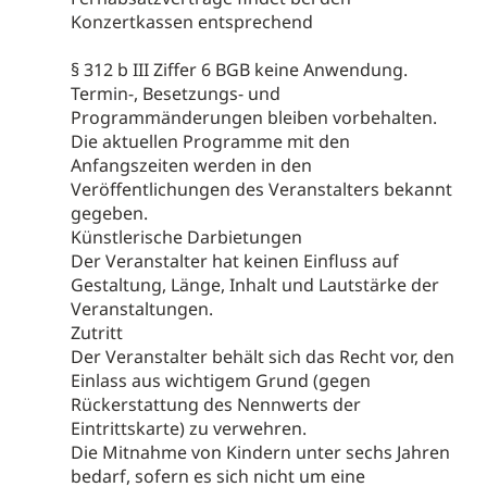
Konzertkassen entsprechend
§ 312 b III Ziffer 6 BGB keine Anwendung.
Termin-, Besetzungs- und
Programmänderungen bleiben vorbehalten.
Die aktuellen Programme mit den
Anfangszeiten werden in den
Veröffentlichungen des Veranstalters bekannt
gegeben.
Künstlerische Darbietungen
Der Veranstalter hat keinen Einfluss auf
Gestaltung, Länge, Inhalt und Lautstärke der
Veranstaltungen.
Zutritt
Der Veranstalter behält sich das Recht vor, den
Einlass aus wichtigem Grund (gegen
Rückerstattung des Nennwerts der
Eintrittskarte) zu verwehren.
Die Mitnahme von Kindern unter sechs Jahren
bedarf, sofern es sich nicht um eine