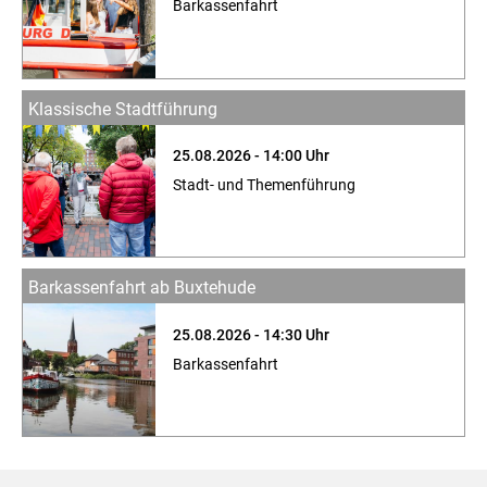
Barkassenfahrt
Klassische Stadtführung
25.08.2026 - 14:00 Uhr
Stadt- und Themenführung
Barkassenfahrt ab Buxtehude
25.08.2026 - 14:30 Uhr
Barkassenfahrt