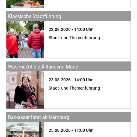
Klassische Stadtführung
22.08.2026 - 14:00 Uhr
Stadt- und Themenführung
Was macht die Ältländerin Marie
23.08.2026 - 14:00 Uhr
Stadt- und Themenführung
Barkassenfahrt ab Hamburg
25.08.2026 - 11:00 Uhr