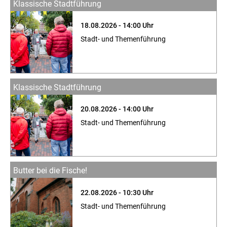
Klassische Stadtführung
18.08.2026 - 14:00 Uhr
Stadt- und Themenführung
Klassische Stadtführung
20.08.2026 - 14:00 Uhr
Stadt- und Themenführung
Butter bei die Fische!
22.08.2026 - 10:30 Uhr
Stadt- und Themenführung