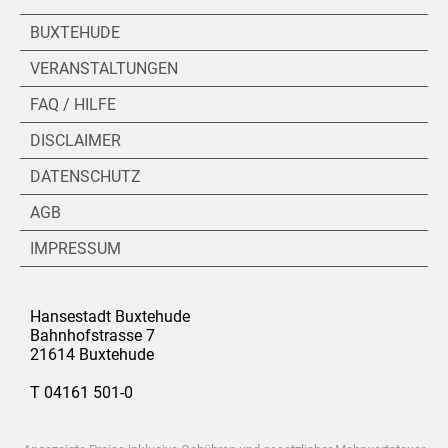
BUXTEHUDE
VERANSTALTUNGEN
FAQ / HILFE
DISCLAIMER
DATENSCHUTZ
AGB
IMPRESSUM
Hansestadt Buxtehude
Bahnhofstrasse 7
21614 Buxtehude
T 04161 501-0