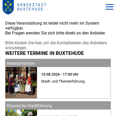
Diese Veranstaltung ist leider nicht mehr im System
verfügbar.
Bei Fragen wenden Sie sich bitte direkt an den Anbieter.
Bitte klicken Sie hier, um die Kontaktdaten des Anbieters
anzuzeigen.
WEITERE TERMINE IN BUXTEHUDE
Hexenprozesse
10.08.2026 - 17:00 Uhr
Stadt- und Themenführung
Klassische Stadtführung