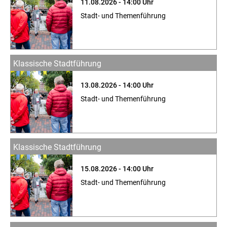
11.08.2026 - 14:00 Uhr
Stadt- und Themenführung
Klassische Stadtführung
13.08.2026 - 14:00 Uhr
Stadt- und Themenführung
Klassische Stadtführung
15.08.2026 - 14:00 Uhr
Stadt- und Themenführung