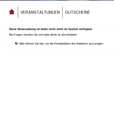
VERANSTALTUNGEN
GUTSCHEINE
Diese Veranstaltung ist leider nicht mehr im System verfügbar.
Bei Fragen wenden Sie sich bitte direkt an den Anbieter.
Bitte klicken Sie hier, um die Kontaktdaten des Anbieters anzuzeigen.