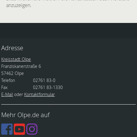
anzuzeigen.
Adresse
Kreisstadt Olpe
Franziskanerstraße 6
57462 Olpe
Telefon
02761 83-0
Fax
02761 83-1330
E-Mail
oder
Kontaktformular
Mehr Olpe.de auf