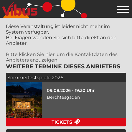
Diese Veranstaltung ist leider nicht mehr im
System verfügbar.
Bei Fragen wenden Sie sich bitte direkt an den
Anbieter.
Bitte klicken Sie hier, um die Kontaktdaten des
Anbieters anzuzeigen.
WEITERE TERMINE DIESES ANBIETERS
Sommerfestspiele 2026
09.08.2026 - 19:30 Uhr
Berchtesgaden
TICKETS