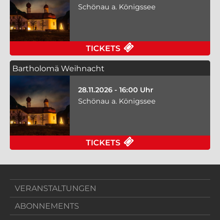
Schönau a. Königssee
TICKETS
Bartholomä Weihnacht
28.11.2026 - 16:00 Uhr
Schönau a. Königssee
TICKETS
VERANSTALTUNGEN
ABONNEMENTS