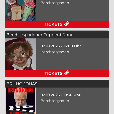
Berchtesgaden
TICKETS
Berchtesgadener Puppenbühne
02.10.2026 - 16:00 Uhr
Berchtesgaden
TICKETS
BRUNO JONAS
02.10.2026 - 19:30 Uhr
Berchtesgaden