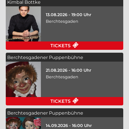
Kimbal Bottke
13.08.2026 - 19:00 Uhr
Berchtesgaden
TICKETS
Berchtesgadener Puppenbühne
21.08.2026 - 16:00 Uhr
Berchtesgaden
TICKETS
Berchtesgadener Puppenbühne
14.09.2026 - 16:00 Uhr