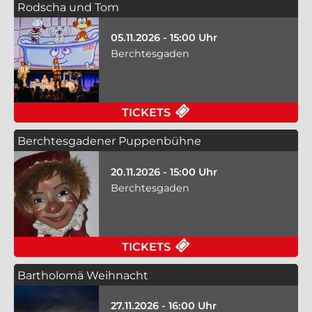
Rodscha und Tom
05.11.2026 - 15:00 Uhr
Berchtesgaden
TICKETS
Berchtesgadener Puppenbühne
20.11.2026 - 15:00 Uhr
Berchtesgaden
TICKETS
Bartholomä Weihnacht
27.11.2026 - 16:00 Uhr