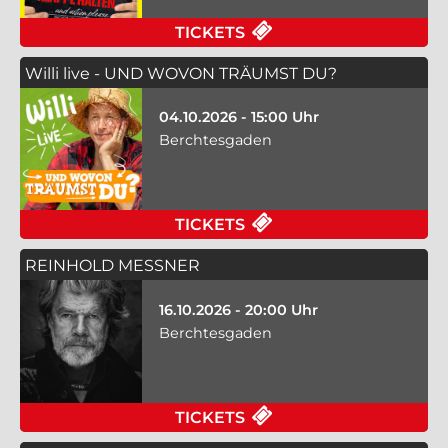
TICKETS
Willi live - UND WOVON TRÄUMST DU?
04.10.2026 - 15:00 Uhr
Berchtesgaden
TICKETS
REINHOLD MESSNER
16.10.2026 - 20:00 Uhr
Berchtesgaden
TICKETS