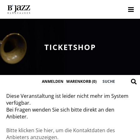
TICKETSHOP
ANMELDEN
WARENKORB
(0)
Diese Veranstaltung ist leider nicht mehr im System
verfügbar.
Bei Fragen wenden Sie sich bitte direkt an den
Anbieter.
Bitte klicken Sie hier, um die Kontaktdaten des
Anbieters anzuzeigen.