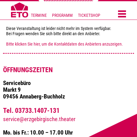
TERMINE
PROGRAMM
TICKETSHOP
Diese Veranstaltung ist leider nicht mehr im System verfügbar.
Bei Fragen wenden Sie sich bitte direkt an den Anbieter.
Bitte klicken Sie hier, um die Kontaktdaten des Anbieters anzuzeigen.
ÖFFNUNGSZEITEN
Servicebüro
Markt 9
09456 Annaberg-Buchholz
Tel. 03733.1407-131
service@erzgebirgische.theater
Mo. bis Fr.: 10.00 – 17.00 Uhr