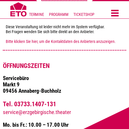
TERMINE
PROGRAMM
TICKETSHOP
Diese Veranstaltung ist leider nicht mehr im System verfügbar.
Bei Fragen wenden Sie sich bitte direkt an den Anbieter.
Bitte klicken Sie hier, um die Kontaktdaten des Anbieters anzuzeigen.
ÖFFNUNGSZEITEN
Servicebüro
Markt 9
09456 Annaberg-Buchholz
Tel. 03733.1407-131
service@erzgebirgische.theater
Mo. bis Fr.: 10.00 – 17.00 Uhr