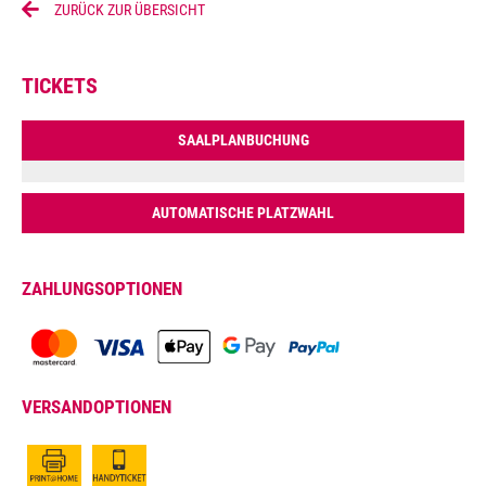
ZURÜCK ZUR ÜBERSICHT
TICKETS
SAALPLANBUCHUNG
AUTOMATISCHE PLATZWAHL
ZAHLUNGSOPTIONEN
VERSANDOPTIONEN