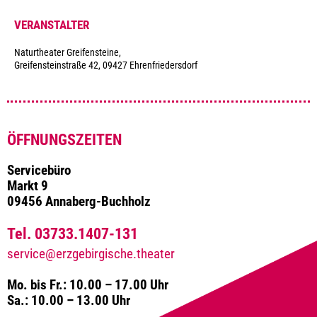
VERANSTALTER
Naturtheater Greifensteine,
Greifensteinstraße 42, 09427 Ehrenfriedersdorf
ÖFFNUNGSZEITEN
Servicebüro
Markt 9
09456 Annaberg-Buchholz
Tel. 03733.1407-131
service@erzgebirgische.theater
Mo. bis Fr.: 10.00 – 17.00 Uhr
Sa.: 10.00 – 13.00 Uhr