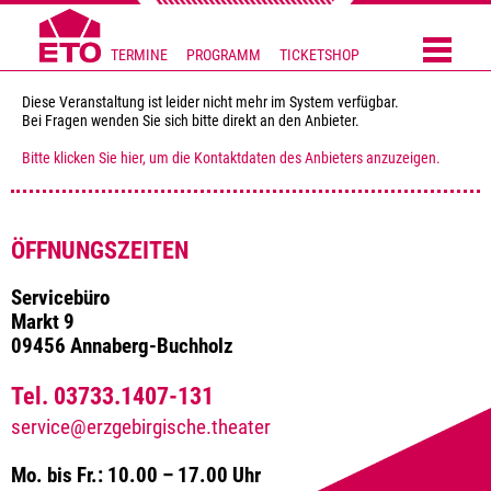
TERMINE
PROGRAMM
TICKETSHOP
Diese Veranstaltung ist leider nicht mehr im System verfügbar.
Bei Fragen wenden Sie sich bitte direkt an den Anbieter.
Bitte klicken Sie hier, um die Kontaktdaten des Anbieters anzuzeigen.
ÖFFNUNGSZEITEN
Servicebüro
Markt 9
09456 Annaberg-Buchholz
Tel. 03733.1407-131
service@erzgebirgische.theater
Mo. bis Fr.: 10.00 – 17.00 Uhr