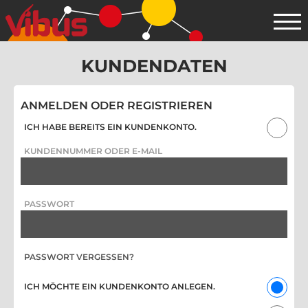
KUNDENDATEN
ANMELDEN ODER REGISTRIEREN
ICH HABE BEREITS EIN KUNDENKONTO.
KUNDENNUMMER ODER E-MAIL
PASSWORT
PASSWORT VERGESSEN?
ICH MÖCHTE EIN KUNDENKONTO ANLEGEN.