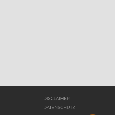
DISCLAIMER
DATENSCHUTZ